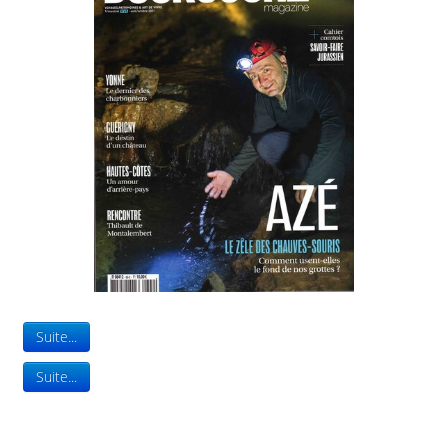
Suite...
Suite...