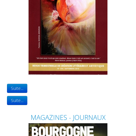
Suite...
Suite...
MAGAZINES - JOURNAUX