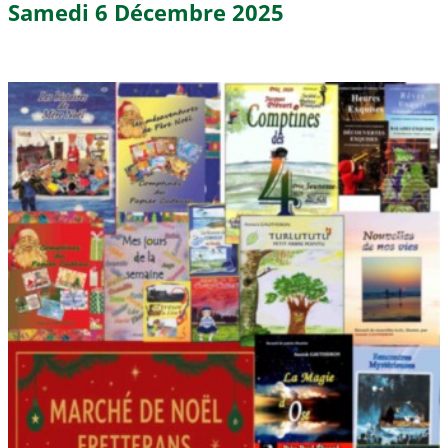
Samedi 6 Décembre 2025