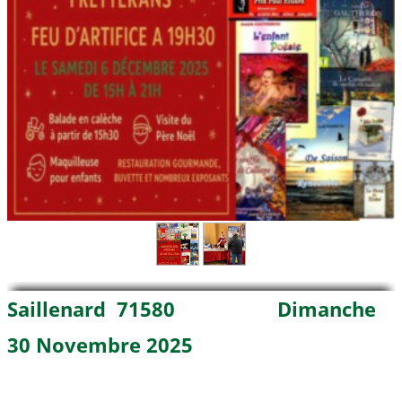
Saillenard 71580 Dimanche
30 Novembre 2025