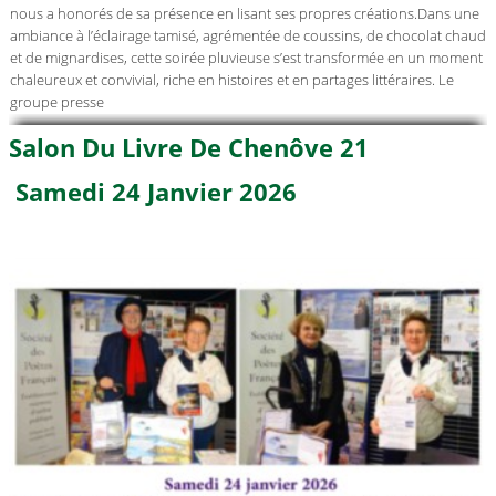
nous a honorés de sa présence en lisant ses propres créations.Dans une
ambiance à l’éclairage tamisé, agrémentée de coussins, de chocolat chaud
et de mignardises, cette soirée pluvieuse s’est transformée en un moment
chaleureux et convivial, riche en histoires et en partages littéraires. Le
groupe presse
Salon Du Livre De Chenôve 21
Samedi 24 Janvier 2026