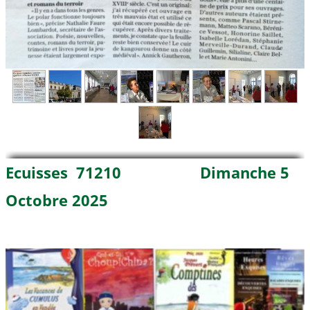
Ecuisses 71210 Dimanche 5
Octobre 2025