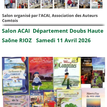
Salon organisé par l'ACAI, Association des Auteurs
Comtois
Salon ACAI Département Doubs Haute
Saône RIOZ Samedi 11 Avril 2026