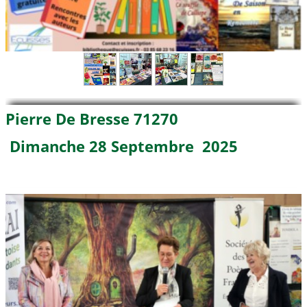
Pierre De Bresse 71270
Dimanche 28 Septembre 2025