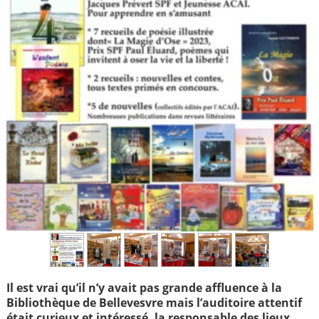
Il est vrai qu’il n’y avait pas grande affluence à la
Bibliothèque de Bellevesvre mais l’auditoire attentif
était curieux et intéressé, la responsable des lieux,