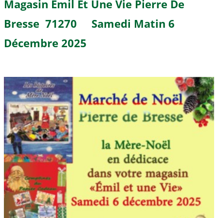
Magasin Emil Et Une Vie Pierre De
Bresse 71270 Samedi Matin 6
Décembre 2025