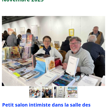
Petit salon intimiste dans la salle des