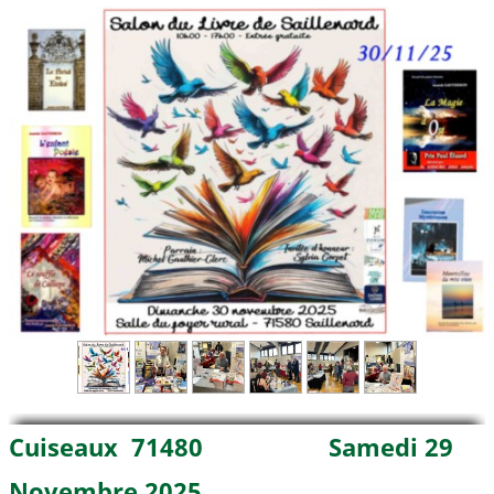
Cuiseaux 71480 Samedi 29
Novembre 2025