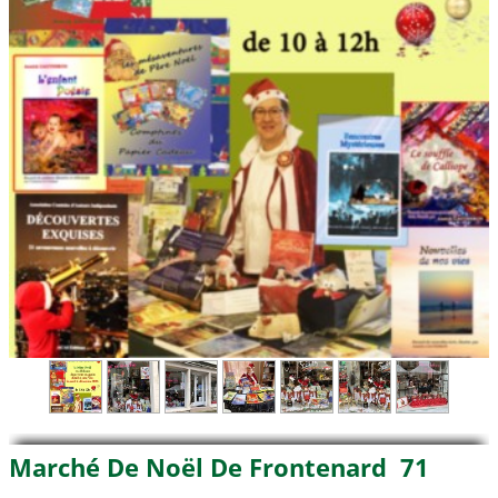
Marché De Noël De Frontenard 71