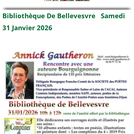
Bibliothèque De Bellevesvre Samedi
31 Janvier 2026