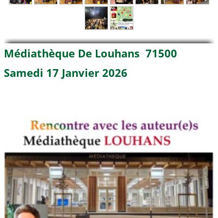
Médiathèque De Louhans 71500
Samedi 17 Janvier 2026