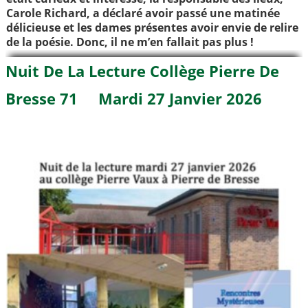
Carole Richard, a déclaré avoir passé une matinée
délicieuse et les dames présentes avoir envie de relire
de la poésie. Donc, il ne m’en fallait pas plus !
Nuit De La Lecture Collège Pierre De
Bresse 71 Mardi 27 Janvier 2026