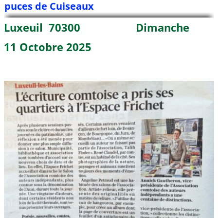
puces de Cuiseaux
Luxeuil 70300 Dimanche
11 Octobre 2025