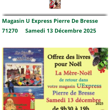
Magasin U Express Pierre De Bresse
71270 Samedi 13 Décembre 2025